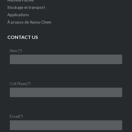
Stockage et transport
Applications
À propos de Xunyu Chem
CONTACT US
Nom (*)
Cell Phone(*)
Email(*)