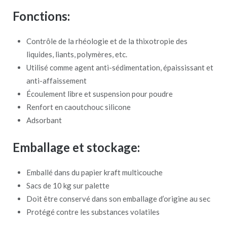
Fonctions:
Contrôle de la rhéologie et de la thixotropie des
liquides, liants, polymères, etc.
Utilisé comme agent anti-sédimentation, épaississant et
anti-affaissement
Écoulement libre et suspension pour poudre
Renfort en caoutchouc silicone
Adsorbant
Emballage et stockage:
Emballé dans du papier kraft multicouche
Sacs de 10 kg sur palette
Doit être conservé dans son emballage d’origine au sec
Protégé contre les substances volatiles