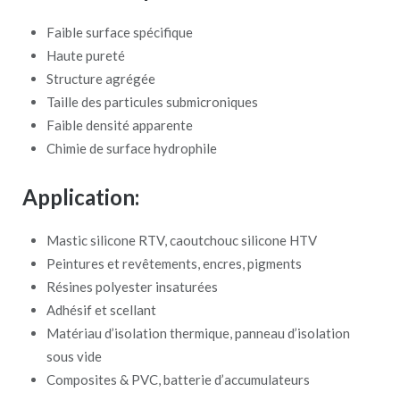
Faible surface spécifique
Haute pureté
Structure agrégée
Taille des particules submicroniques
Faible densité apparente
Chimie de surface hydrophile
Application:
Mastic silicone RTV, caoutchouc silicone HTV
Peintures et revêtements, encres, pigments
Résines polyester insaturées
Adhésif et scellant
Matériau d’isolation thermique, panneau d’isolation
sous vide
Composites & PVC, batterie d’accumulateurs