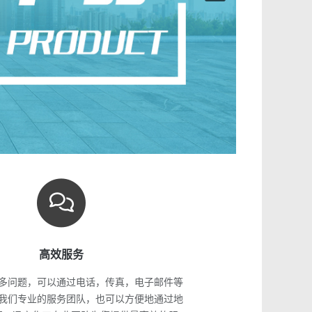
高效服务
多问题，可以通过电话，传真，电子邮件等
我们专业的服务团队，也可以方便地通过地