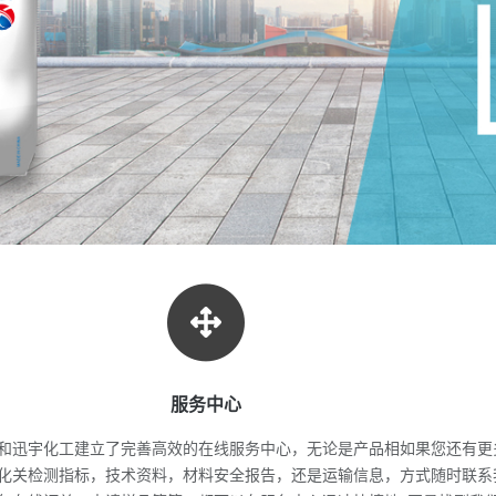
服务中心
和
迅宇化工建立了完善高效的在线服务中心，无论是产品相
如果您还有更
化
关检测指标，技术资料，材料安全报告，还是运输信息，
方式随时联系