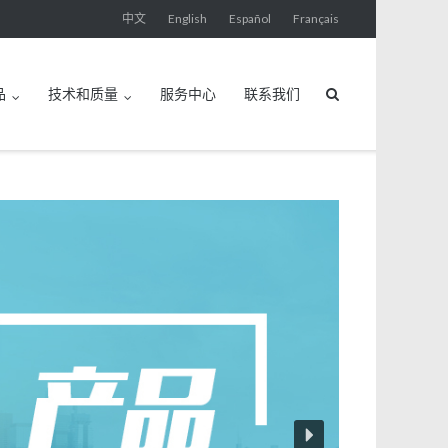
中文
English
Español
Français
品
技术和质量
服务中心
联系我们