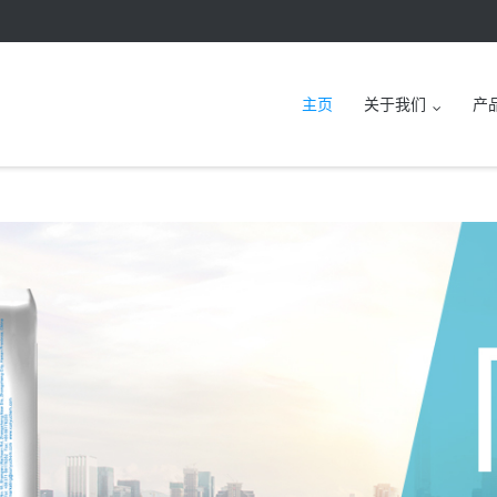
主页
关于我们
产