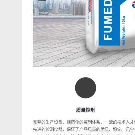
质量控制
完整的生产设备、规范化的控制体系、一流的技术人才
先进的检测仪器，保证了产品质量的优质、稳定。迅宇