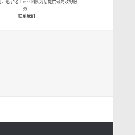
们，迅宇化工专业团队为您提供最高效的服
务…
联系我们