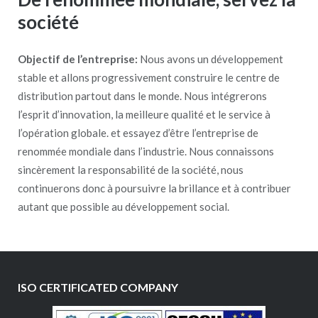
société
Objectif de l’entreprise:
Nous avons un développement
stable et allons progressivement construire le centre de
distribution partout dans le monde. Nous intégrerons
l’esprit d’innovation, la meilleure qualité et le service à
l’opération globale. et essayez d’être l’entreprise de
renommée mondiale dans l’industrie. Nous connaissons
sincèrement la responsabilité de la société, nous
continuerons donc à poursuivre la brillance et à contribuer
autant que possible au développement social.
ISO CERTIFICATED COMPANY