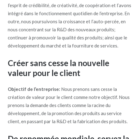
l’esprit de crédibilité, de créativité, de coopération et l’avons
intégré dans le fonctionnement quotidien de l’entreprise. En
outre, nous poursuivons la croissance et l’auto-percée, en
nous concentrant sur la R&D des nouveaux produits;
continuer à promouvoir la qualité des produits; ainsi que le
développement du marché et la fourniture de services.
Créer sans cesse la nouvelle
valeur pour le client
Objectif de l’entreprise:
Nous prenons sans cesse la
création de valeur pour le client comme notre objectif. Nous
prenons la demande des clients comme la racine du
développement, de la promotion des produits au service
client, en passant par la R&D et la fabrication des produits.
De renommée mondiale, servez la