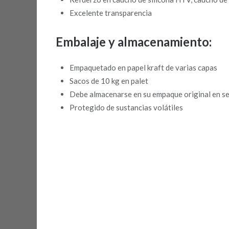
Excelente transparencia
Embalaje y almacenamiento:
Empaquetado en papel kraft de varias capas
Sacos de 10 kg en palet
Debe almacenarse en su empaque original en s
Protegido de sustancias volátiles