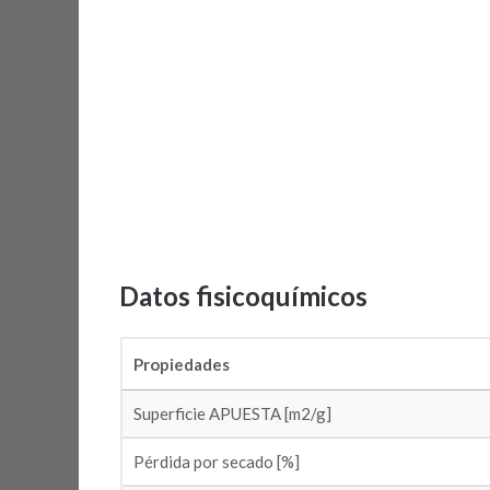
Datos fisicoquímicos
Propiedades
Superficie APUESTA [m2/g]
Pérdida por secado [%]