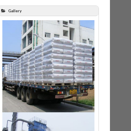
Gallery