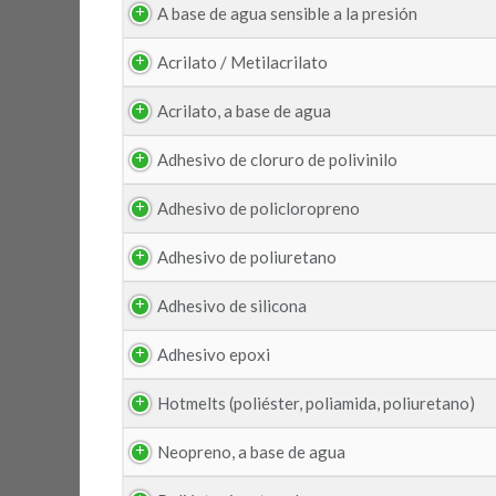
A base de agua sensible a la presión
Acrilato / Metilacrilato
Acrilato, a base de agua
Adhesivo de cloruro de polivinilo
Adhesivo de policloropreno
Adhesivo de poliuretano
Adhesivo de silicona
Adhesivo epoxi
Hotmelts (poliéster, poliamida, poliuretano)
Neopreno, a base de agua