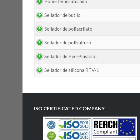
Poliéster insaturado
Sellador de butilo
Sellador de poliacrilato
Sellador de polisulfuro
Sellador de Pvc-Plastisol
Sellador de silicona RTV-1
ISO CERTIFICATED COMPANY