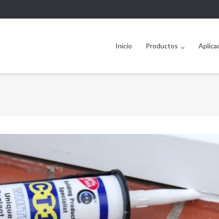
Inicio
Productos
Aplica